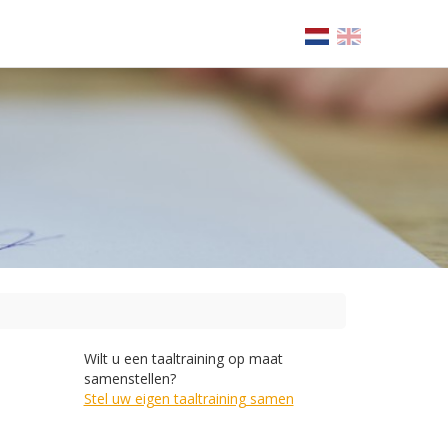
Wilt u een taaltraining op maat
samenstellen?
Stel uw eigen taaltraining samen